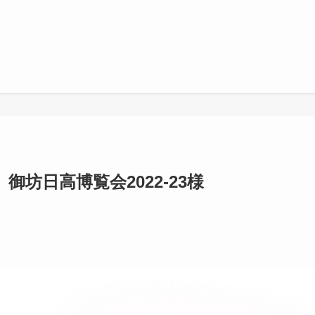
坊日高博覧会2022-23様