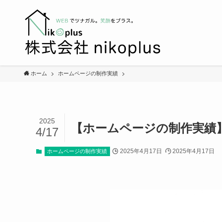
ホーム
ホームページの制作実績
2025
【ホームページの制作実績】御
4/17
2025年4月17日
2025年4月17日
ホームページの制作実績