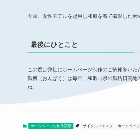
お問い合わせ
今回、女性モデルを起用し和服を着て撮影した素
プライバシーポリシー
最後にひとこと
この度は弊社にホームページ制作のご依頼をいた
御博（おんぱく）は毎年、和歌山県の御坊日高地
ね。
ホームページの制作実績
サイクルフェスタ
ホームページ