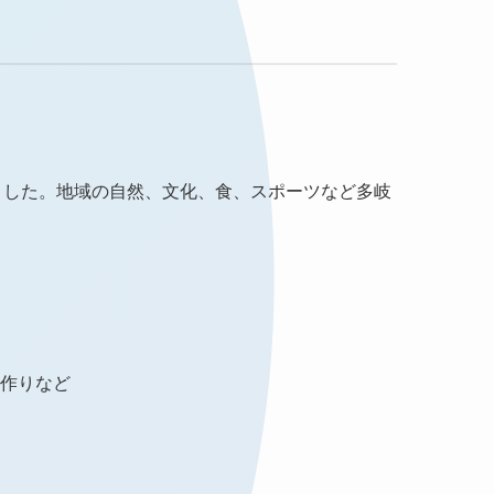
した。​地域の自然、文化、食、スポーツなど多岐
茶作りなど