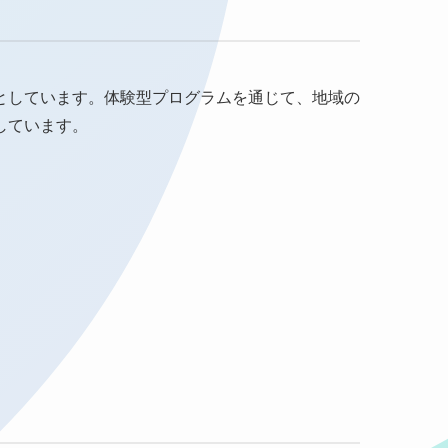
しています。​体験型プログラムを通じて、地域の
しています。