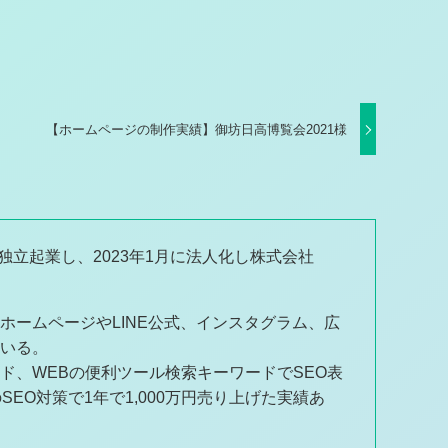
【ホームページの制作実績】御坊日高博覧会2021様
独立起業し、2023年1月に法人化し株式会社
ホームページやLINE公式、インスタグラム、広
ている。
ド、WEBの便利ツール検索キーワードでSEO表
EO対策で1年で1,000万円売り上げた実績あ