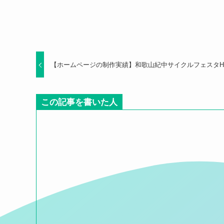
【ホームページの制作実績】和歌山紀中サイクルフェスタHU
この記事を書いた人