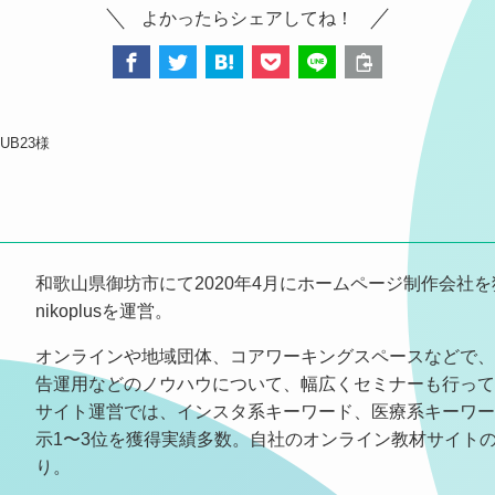
よかったらシェアしてね！
B23様
和歌山県御坊市にて2020年4月にホームページ制作会社を
nikoplusを運営。
オンラインや地域団体、コアワーキングスペースなどで、
告運用などのノウハウについて、幅広くセミナーも行っ
サイト運営では、インスタ系キーワード、医療系キーワー
示1〜3位を獲得実績多数。自社のオンライン教材サイトのS
り。