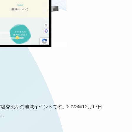
交流型の地域イベントです。​2022年12月17日
。​