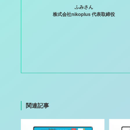
ふみさん
株式会社nikoplus 代表取締役
関連記事