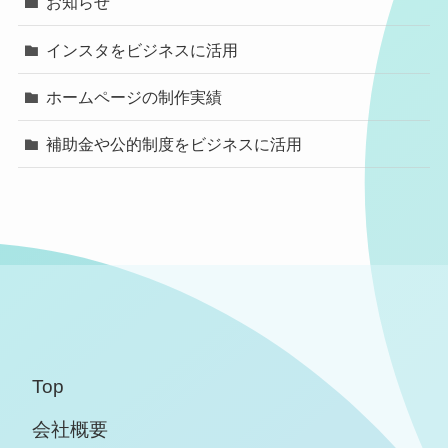
お知らせ
インスタをビジネスに活用
ホームページの制作実績
補助金や公的制度をビジネスに活用
Top
会社概要