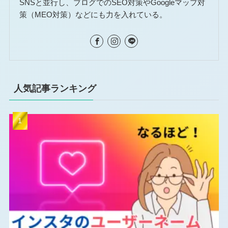
SNSと並行し、ブログでのSEO対策やGoogleマップ対
策（MEO対策）などにも力を入れている。
人気記事ランキング