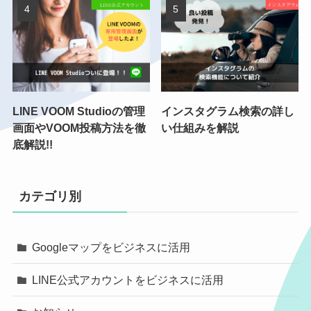
LINE VOOM Studioの管理
インスタグラム検索の詳し
画面やVOOM投稿方法を徹
い仕組みを解説
底解説!!
カテゴリ別
Googleマップをビジネスに活用
LINE公式アカウントをビジネスに活用