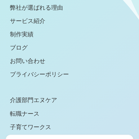
弊社が選ばれる理由
サービス紹介
制作実績
ブログ
お問い合わせ
プライバシーポリシー
介護部門エヌケア
転職ナース
子育てワークス