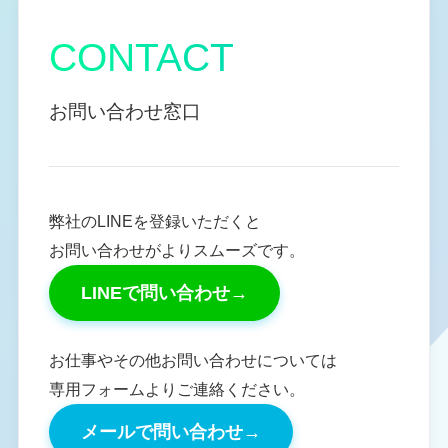
CONTACT
お問い合わせ窓口
弊社のLINEを登録いただくと
お問い合わせがよりスムーズです。
LINEで問い合わせ
→
お仕事やその他お問い合わせについては
専用フォームよりご連絡ください。
メールで問い合わせ
→