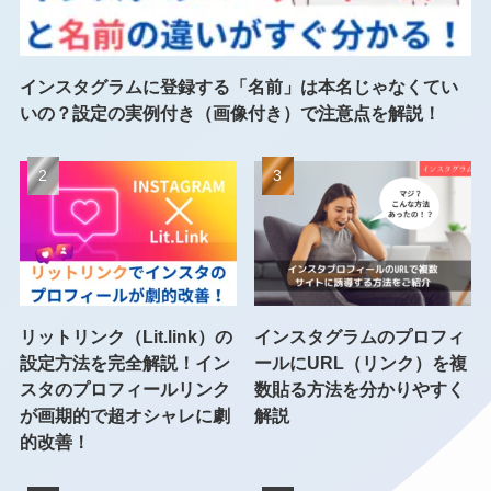
インスタグラムに登録する「名前」は本名じゃなくてい
いの？設定の実例付き（画像付き）で注意点を解説！
リットリンク（Lit.link）の
インスタグラムのプロフィ
設定方法を完全解説！イン
ールにURL（リンク）を複
スタのプロフィールリンク
数貼る方法を分かりやすく
が画期的で超オシャレに劇
解説
的改善！