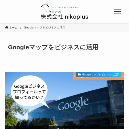
ホーム
Googleマップをビジネスに活用
Googleマップをビジネスに活用
Googleマップをビジネスに活用
Top
会社概要
弊社が選ばれる理由