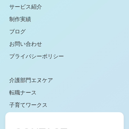
サービス紹介
制作実績
ブログ
お問い合わせ
プライバシーポリシー
介護部門エヌケア
転職ナース
子育てワークス