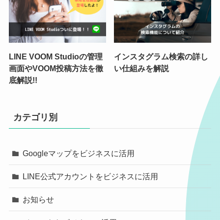
LINE VOOM Studioの管理
インスタグラム検索の詳し
画面やVOOM投稿方法を徹
い仕組みを解説
底解説!!
カテゴリ別
Googleマップをビジネスに活用
LINE公式アカウントをビジネスに活用
お知らせ