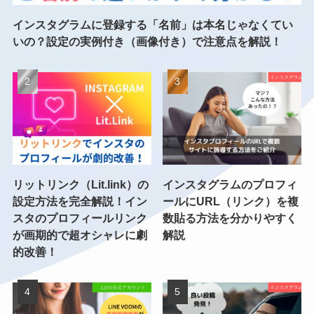
インスタグラムに登録する「名前」は本名じゃなくてい
いの？設定の実例付き（画像付き）で注意点を解説！
リットリンク（Lit.link）の
インスタグラムのプロフィ
設定方法を完全解説！イン
ールにURL（リンク）を複
スタのプロフィールリンク
数貼る方法を分かりやすく
が画期的で超オシャレに劇
解説
的改善！