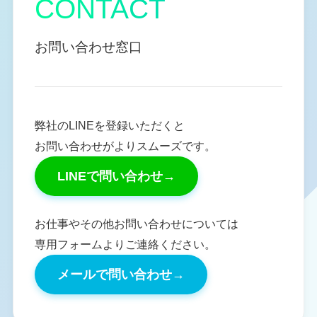
CONTACT
お問い合わせ窓口
弊社のLINEを登録いただくと
お問い合わせがよりスムーズです。
LINEで問い合わせ
→
お仕事やその他お問い合わせについては
専用フォームよりご連絡ください。
メールで問い合わせ
→