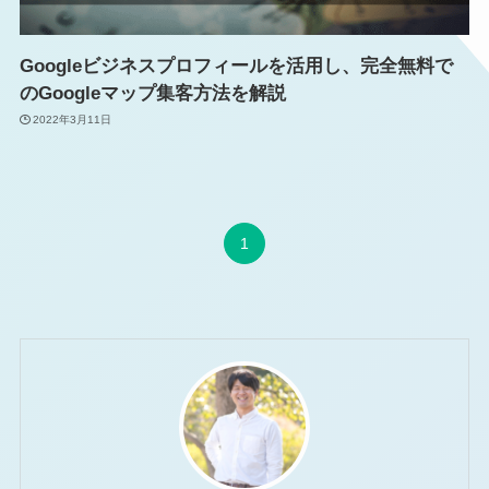
お問い合わせ窓口
Googleビジネスプロフィールを活用し、完全無料で
のGoogleマップ集客方法を解説
2022年3月11日
弊社のLINEを登録いただくと
お問い合わせがよりスムーズです。
1
LINEで問い合わせ
→
お仕事やその他お問い合わせについては
専用フォームよりご連絡ください。
メールで問い合わせ
→