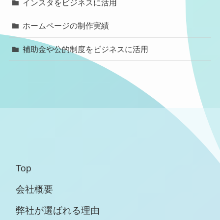
インスタをビジネスに活用
ホームページの制作実績
補助金や公的制度をビジネスに活用
Top
会社概要
弊社が選ばれる理由