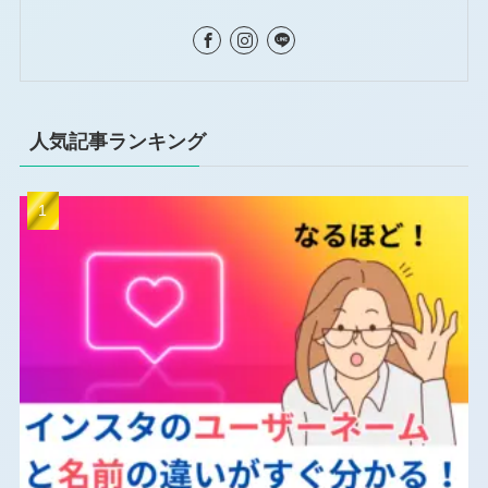
人気記事ランキング