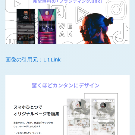
画像の引用元：Lit.Link