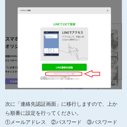
次に「連絡先認証画面」に移行しますので、上か
ら順番に設定を行ってください。
①メールアドレス ②パスワード ③パスワード