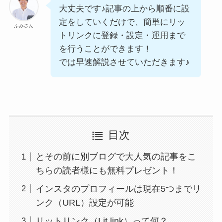
大丈夫です♪記事の上から順番に設
定をしていくだけで、簡単にリッ
ふみさん
トリンクに登録・設定・運用まで
を行うことができます！
では早速解説させていただきます♪
目次
とその前に別ブログで大人気の記事をこ
ちらの読者様にも無料プレゼント！
インスタのプロフィールは現在5つまでリ
ンク（URL）設定が可能
リットリンク（Lit.link）って何？