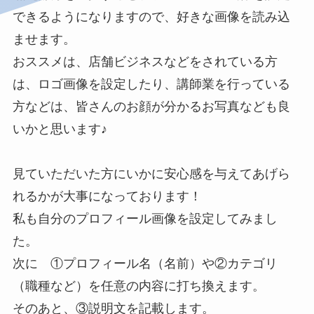
できるようになりますので、好きな画像を読み込
ませます。
おススメは、店舗ビジネスなどをされている方
は、ロゴ画像を設定したり、講師業を行っている
方などは、皆さんのお顔が分かるお写真なども良
いかと思います♪
見ていただいた方にいかに安心感を与えてあげら
れるかが大事になっております！
私も自分のプロフィール画像を設定してみまし
た。
次に ①プロフィール名（名前）や②カテゴリ
（職種など）を任意の内容に打ち換えます。
そのあと、③説明文を記載します。