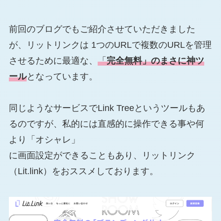
前回のブログでもご紹介させていただきました
が、リットリンクは 1つのURLで複数のURLを管理
させるために最適な、
「
完全無料」のまさに神ツ
ール
となっています。
同じようなサービスでLink Treeというツールもあ
るのですが、私的には直感的に操作できる事や何
より「オシャレ」
に画面設定ができることもあり、リットリンク
（Lit.link）をおススメしております。