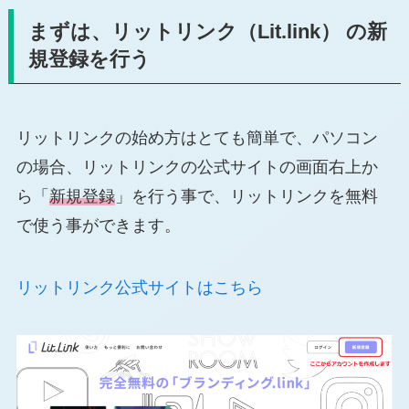
まずは、リットリンク（Lit.link） の新
規登録を行う
リットリンクの始め方はとても簡単で、パソコン
の場合、リットリンクの公式サイトの画面右上か
ら「
新規登録
」を行う事で、リットリンクを無料
で使う事ができます。
リットリンク公式サイトはこちら