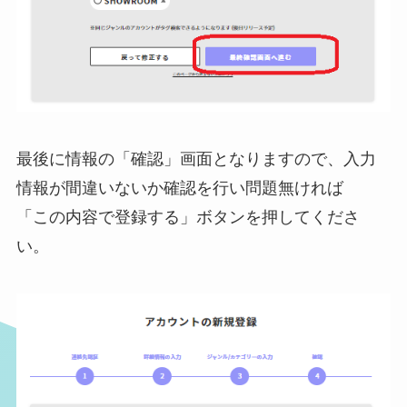
最後に情報の「確認」画面となりますので、入力
情報が間違いないか確認を行い問題無ければ
「この内容で登録する」ボタンを押してくださ
い。