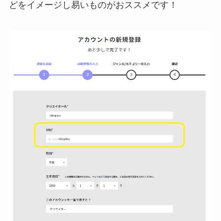
どをイメージし易いものがおススメです！