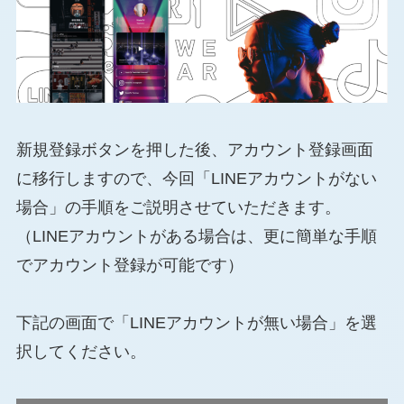
新規登録ボタンを押した後、アカウント登録画面
に移行しますので、今回「LINEアカウントがない
場合」の手順をご説明させていただきます。
（LINEアカウントがある場合は、更に簡単な手順
でアカウント登録が可能です）
下記の画面で「LINEアカウントが無い場合」を選
択してください。