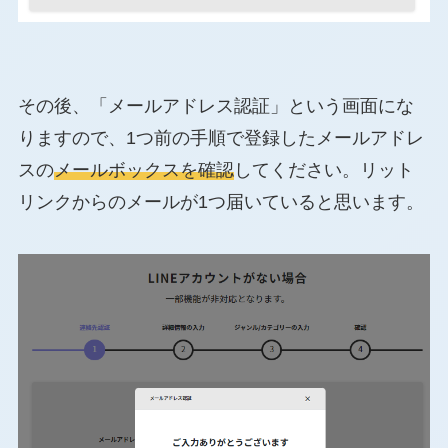
その後、「メールアドレス認証」という画面にな
りますので、1つ前の手順で登録したメールアドレ
スの
メールボックスを確認
してください。リット
リンクからのメールが1つ届いていると思います。