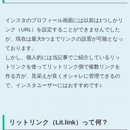
インスタのプロフィール画面には以前は1つしかリ
ンク（URL）を設定することができませんでした
が、現在は最大5つまでリンクの設置が可能となっ
ております。
しかし、個人的には当記事でご紹介しているリッ
トリンクを使ってリットリンク側で複数リンクを
作る方が、見栄えが良くオシャレに管理できるの
で、インスタユーザーにはおすすめです♪
リットリンク（Lit.link）って何？