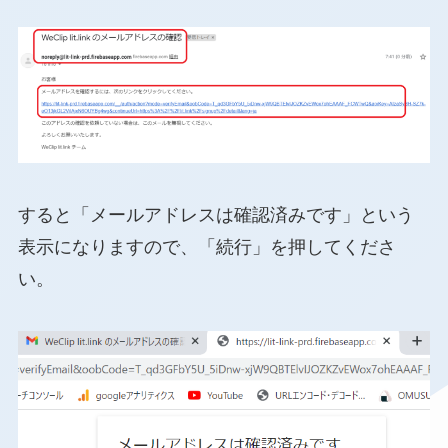
すると「メールアドレスは確認済みです」という
表示になりますので、「続行」を押してくださ
い。