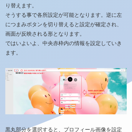
り替えます。
そうする事で各所設定が可能となります。逆に左
につまみボタンを切り替えると設定が確定され、
画面が反映される形となります。
ではいよいよ、中央赤枠内の情報を設定していき
ます。
黒丸部分を選択すると、プロフィール画像を設定