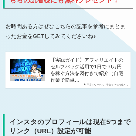
ちらの読者様にも無料プレゼント！
お時間ある方はぜひこちらの記事を参考にまとま
ったお金をGETしてみてくださいね♪
【実践ガイド】アフィリエイトの
セルフバック活用で1日で10万円
を稼ぐ方法を図付きで紹介（自宅
作業で簡単…
子育てワークス｜子育てママの働き…
インスタのプロフィールは現在5つまで
リンク（URL）設定が可能