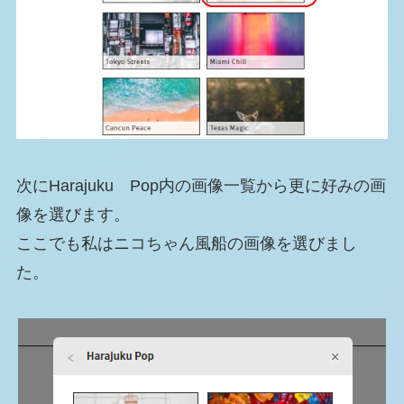
次にHarajuku Pop内の画像一覧から更に好みの画
像を選びます。
ここでも私はニコちゃん風船の画像を選びまし
た。