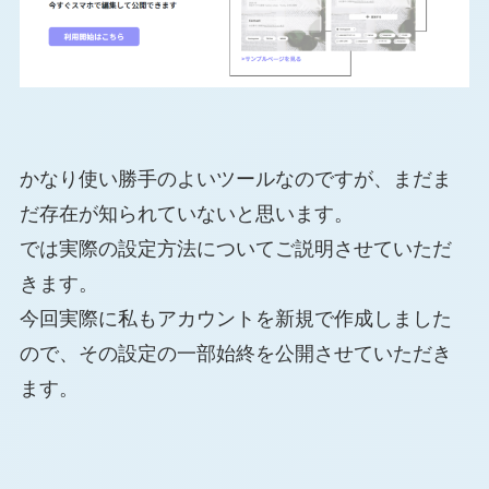
かなり使い勝手のよいツールなのですが、まだま
だ存在が知られていないと思います。
では実際の設定方法についてご説明させていただ
きます。
今回実際に私もアカウントを新規で作成しました
ので、その設定の一部始終を公開させていただき
ます。