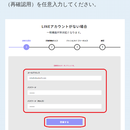
（再確認用）を任意入力してください。