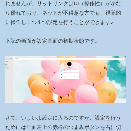
れませんが、リットリンクはUI（操作性）がかな
り優れており、ネットが不得意な方でも、視覚的
に操作し１つ１つ設定を行うことができます♪
下記の画面が設定画面の初期状態です。
さて、いよいよ設定に入るのですが、設定を行う
ためには画面左上の赤枠のつまみボタンを右に切