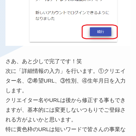
さあ、あと少しで完了です！笑
次に「詳細情報の入力」を行います。①クリエイ
ター名、②希望URL、③性別、④生年月日を入力
します。
クリエイター名やURLは後から修正する事もでき
ますが、基本的には変更しないつもりでご登録さ
れる方がよいかと思います。
特に黄色枠のURLは短いワードで皆さんの事業な