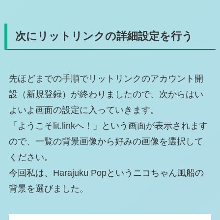
次にリットリンクの詳細設定を行う
先ほどまでの手順でリットリンクのアカウント開
設（新規登録）が終わりましたので、次からはい
よいよ画面の設定に入っていきます。
「ようこそlit.linkへ！」という画面が表示されます
ので、一覧の背景画像から好みの画像を選択して
ください。
今回私は、Harajuku Popというニコちゃん風船の
背景を選びました。