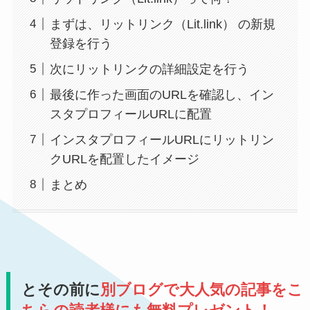
まずは、リットリンク（Lit.link） の新規
登録を行う
次にリットリンクの詳細設定を行う
最後に作った画面のURLを確認し、イン
スタプロフィールURLに配置
インスタプロフィールURLにリットリン
クURLを配置したイメージ
まとめ
とその前に
別ブログで大人気の記事をこ