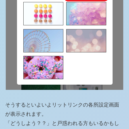
そうするといよいよリットリンクの各所設定画面
が表示されます。
「どうしよう？？」と戸惑われる方もいるかもし