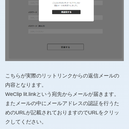
こちらが実際のリットリンクからの返信メールの
内容となります。
WeClip lit.linkという宛先からメールが届きます。
またメールの中にメールアドレスの認証を行うた
めのURLが記載されておりますのでURLをクリッ
クしてください。