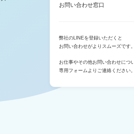
お問い合わせ窓口
弊社のLINEを登録いただくと
お問い合わせがよりスムーズです
お仕事やその他お問い合わせにつ
専用フォームよりご連絡ください