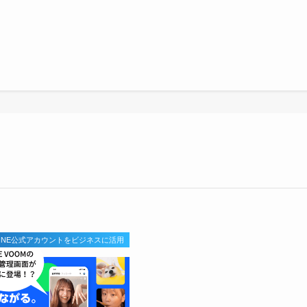
LINE公式アカウントをビジネスに活用