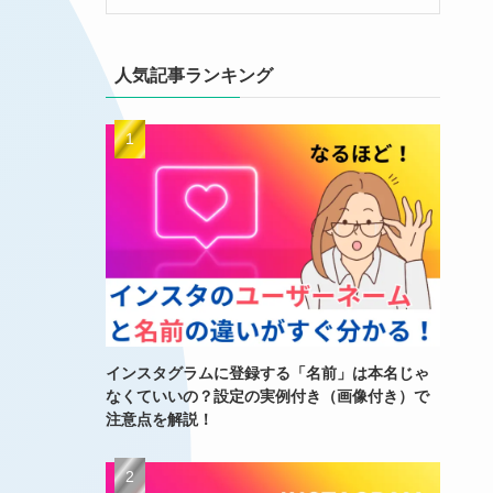
人気記事ランキング
インスタグラムに登録する「名前」は本名じゃ
なくていいの？設定の実例付き（画像付き）で
注意点を解説！