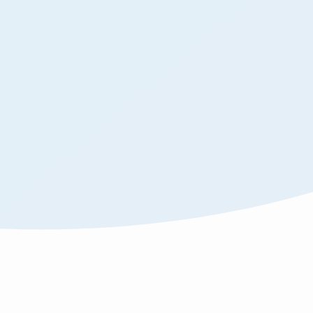
ブログ
お問い合わせ
プライバシーポリシー