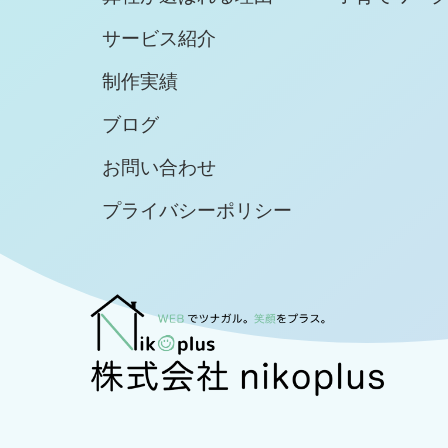
サービス紹介
制作実績
ブログ
お問い合わせ
プライバシーポリシー