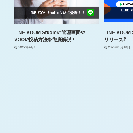
LINE VOOM Studioの管理画面や
LINE VOOM
VOOM投稿方法を徹底解説!!
リリース⁉
2022年4月18日
2022年3月18日