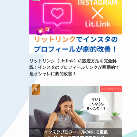
リットリンク（Lit.link）の設定方法を完全解
説！インスタのプロフィールリンクが画期的で
超オシャレに劇的改善！