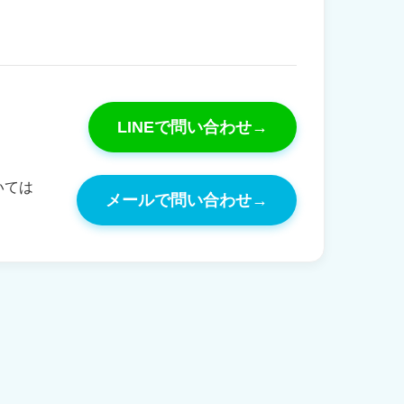
LINEで問い合わせ
→
。
いては
メールで問い合わせ
→
。