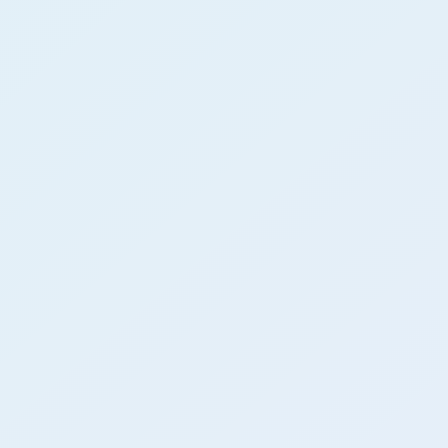
ヌケア
CONTACT
クス
お問い合わせ窓口