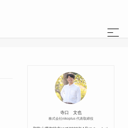
寺口 文也
株式会社nikoplus 代表取締役