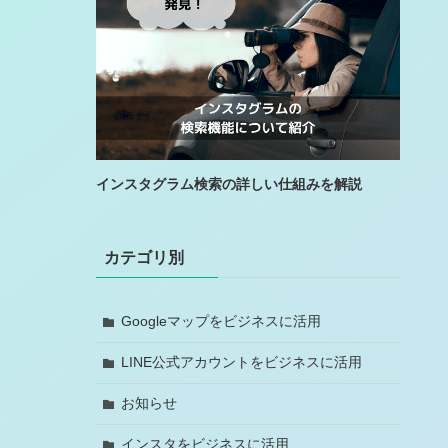
インスタグラム検索の詳しい仕組みを解説
カテゴリ別
Googleマップをビジネスに活用
LINE公式アカウントをビジネスに活用
お知らせ
インスタをビジネスに活用