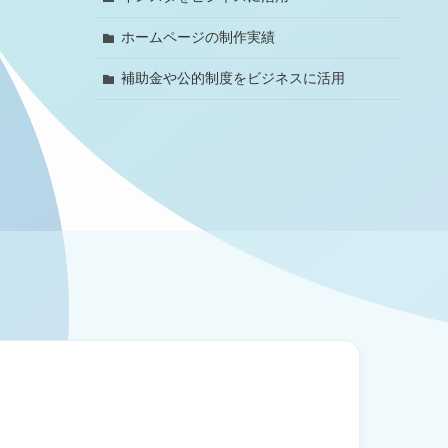
ホームページの制作実績
補助金や公的制度をビジネスに活用