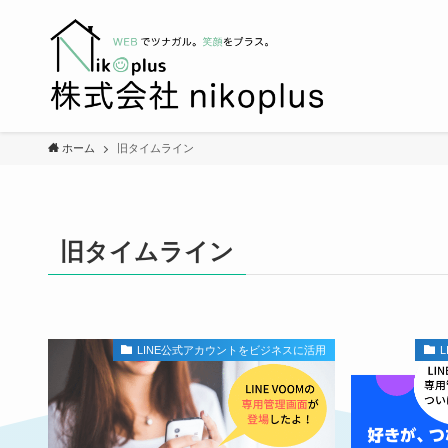
ホーム
旧タイムライン
旧タイムライン
LINE公式アカウントをビジネスに活用