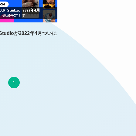
 Studioが2022年4月ついに
1